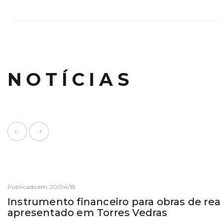
NOTÍCIAS
Publicado em 20/04/18
Instrumento financeiro para obras de rea
apresentado em Torres Vedras