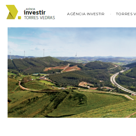
AGÊNCIA INVESTIR
TORRES 