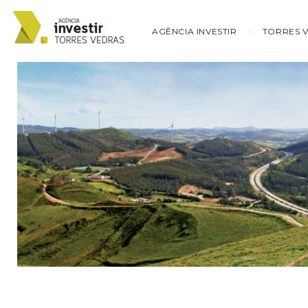
AGÊNCIA INVESTIR
TORRES 