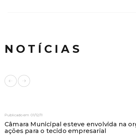
NOTÍCIAS
Publicado em 01/12/11
Câmara Municipal esteve envolvida na o
ações para o tecido empresarial