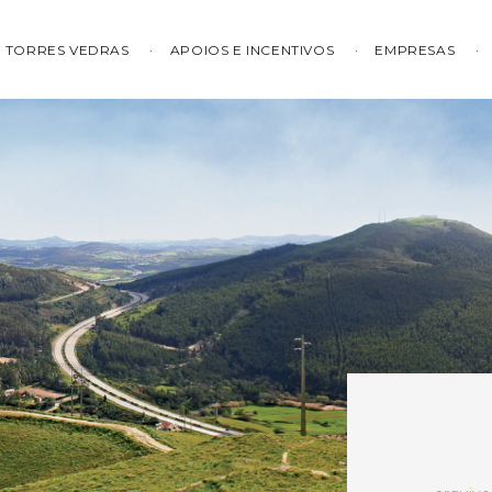
TORRES VEDRAS
APOIOS E INCENTIVOS
EMPRESAS