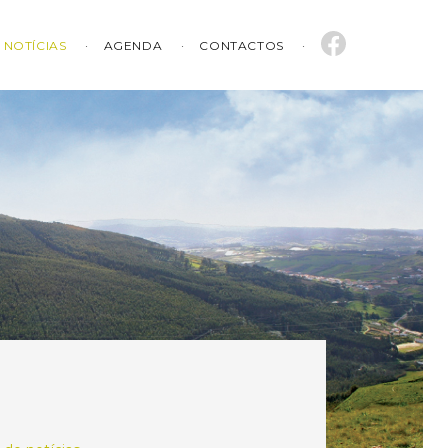
NOTÍCIAS
AGENDA
CONTACTOS