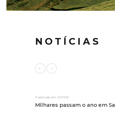
NOTÍCIAS
Publicado em 01/01/16
Milhares passam o ano em Sa