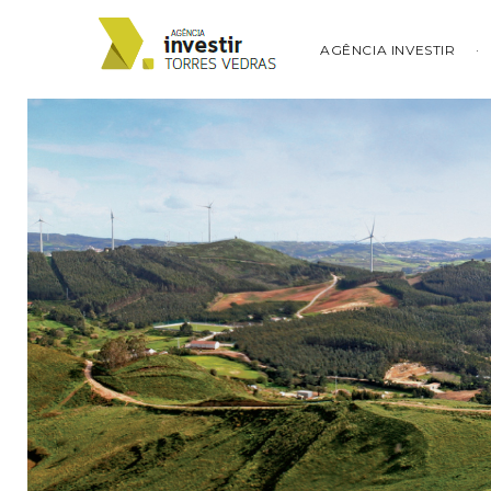
AGÊNCIA INVESTIR