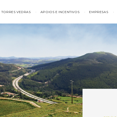
TORRES VEDRAS
APOIOS E INCENTIVOS
EMPRESAS