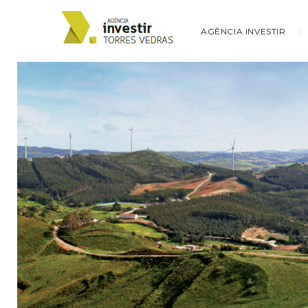
AGÊNCIA INVESTIR