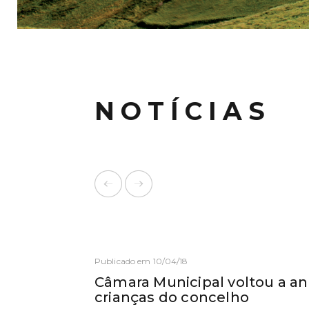
NOTÍCIAS
Publicado em 10/04/18
Câmara Municipal voltou a an
crianças do concelho