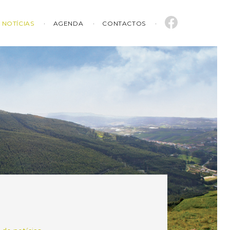
NOTÍCIAS
AGENDA
CONTACTOS