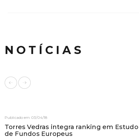
NOTÍCIAS
Publicado em 03/04/18
Torres Vedras integra ranking em Estud
de Fundos Europeus