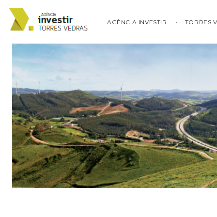
AGÊNCIA INVESTIR
TORRES 