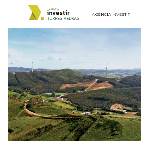
AGÊNCIA INVESTIR