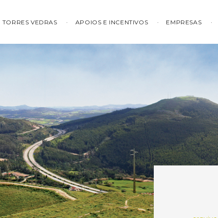
TORRES VEDRAS
APOIOS E INCENTIVOS
EMPRESAS