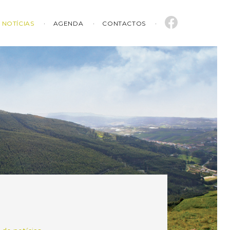
NOTÍCIAS
AGENDA
CONTACTOS