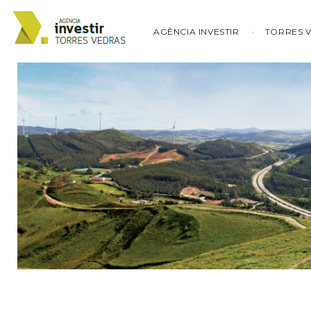
AGÊNCIA INVESTIR
TORRES 