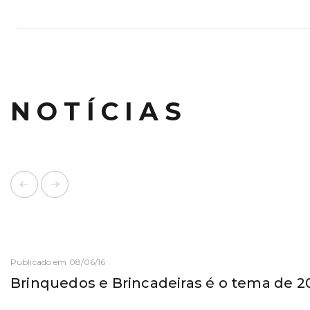
NOTÍCIAS
Publicado em 08/06/16
Brinquedos e Brincadeiras é o tema de 2