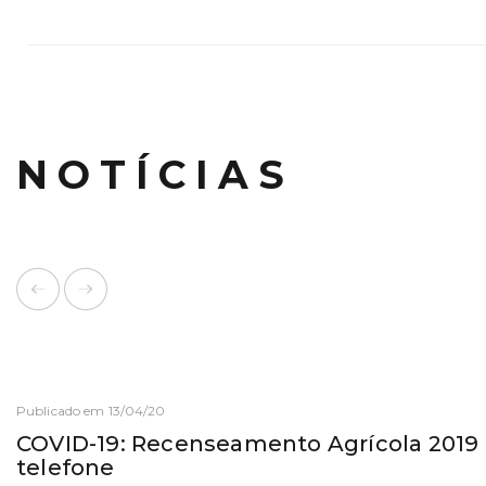
NOTÍCIAS
Publicado em 13/04/20
COVID-19: Recenseamento Agrícola 2019 
telefone