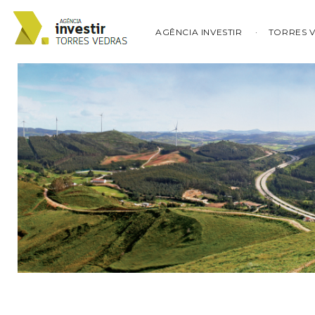
AGÊNCIA INVESTIR
TORRES 