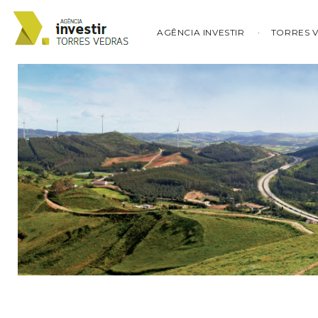
AGÊNCIA INVESTIR
TORRES 