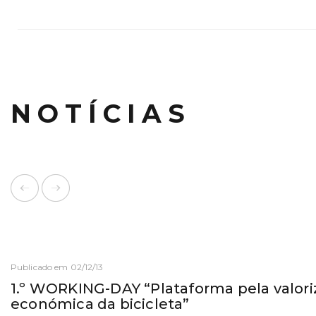
NOTÍCIAS
Publicado em 02/12/13
1.º WORKING-DAY “Plataforma pela valor
económica da bicicleta”