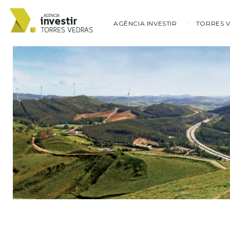
AGÊNCIA INVESTIR
TORRES 