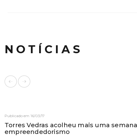
NOTÍCIAS
Publicado em 16/03/17
Torres Vedras acolheu mais uma semana
empreendedorismo