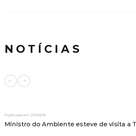
NOTÍCIAS
Publicado em 07/06/16
Ministro do Ambiente esteve de visita a 