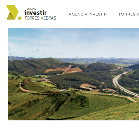
AGÊNCIA INVESTIR
TORRES 