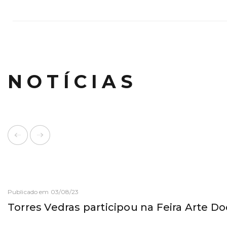
NOTÍCIAS
Publicado em 03/08/23
Torres Vedras participou na Feira Arte 