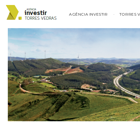
AGÊNCIA INVESTIR
TORRES 