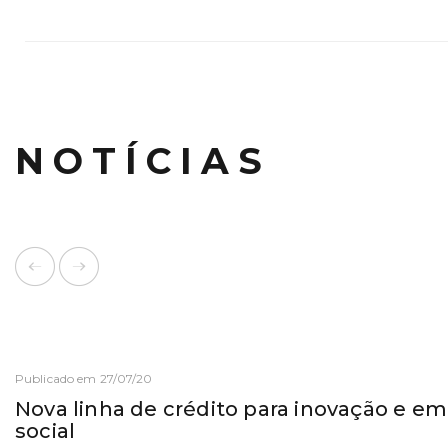
NOTÍCIAS
Publicado em 27/07/20
Nova linha de crédito para inovação e 
social