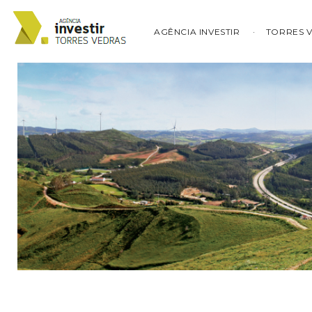
AGÊNCIA INVESTIR
TORRES 