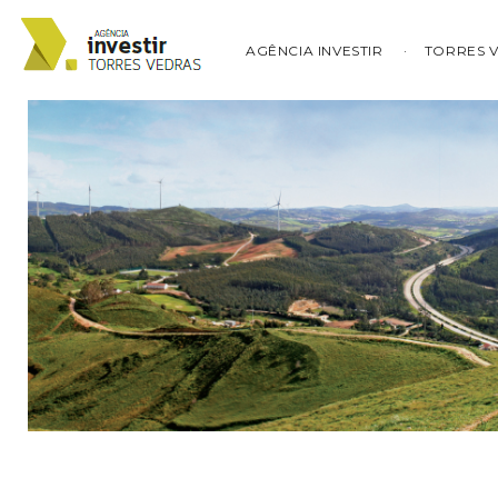
AGÊNCIA INVESTIR
TORRES 