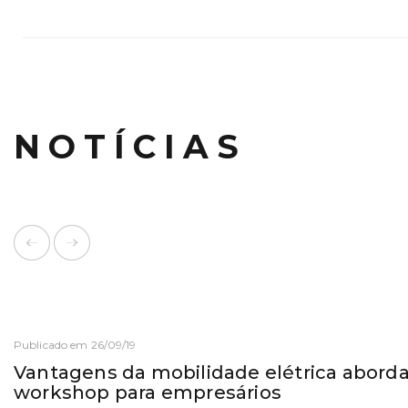
NOTÍCIAS
Publicado em 26/09/19
Vantagens da mobilidade elétrica abor
workshop para empresários