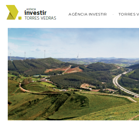
AGÊNCIA INVESTIR
TORRES 