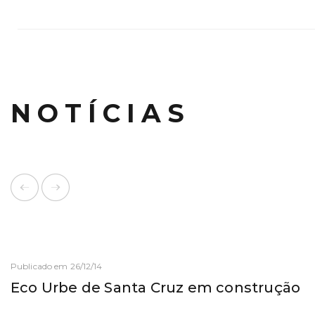
NOTÍCIAS
Publicado em 26/12/14
Eco Urbe de Santa Cruz em construção