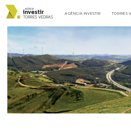
AGÊNCIA INVESTIR
TORRES 