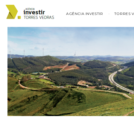
AGÊNCIA INVESTIR
TORRES 