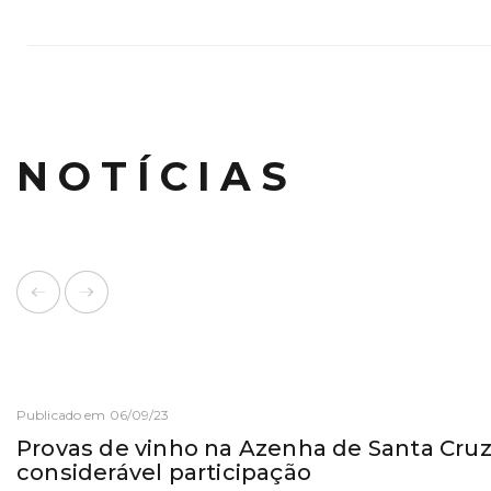
NOTÍCIAS
Publicado em 06/09/23
Provas de vinho na Azenha de Santa Cruz
considerável participação