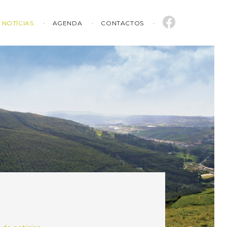
NOTÍCIAS
AGENDA
CONTACTOS