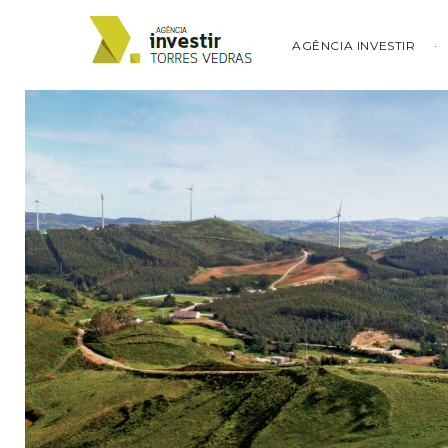
AGÊNCIA INVESTIR