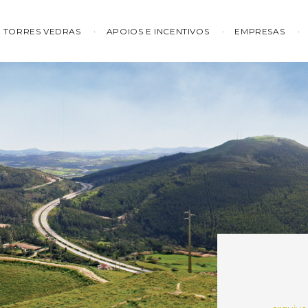
TORRES VEDRAS
APOIOS E INCENTIVOS
EMPRESAS