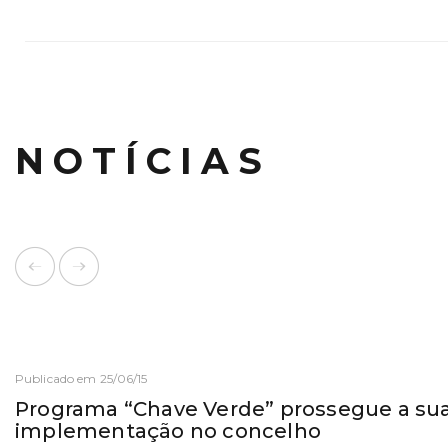
NOTÍCIAS
Publicado em 25/06/15
Programa “Chave Verde” prossegue a su
implementação no concelho