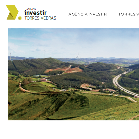
AGÊNCIA INVESTIR
TORRES 