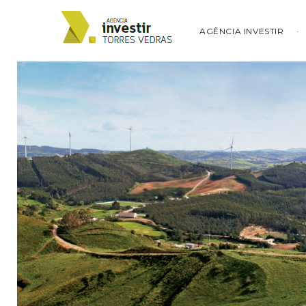
AGÊNCIA INVESTIR