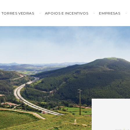
TORRES VEDRAS
APOIOS E INCENTIVOS
EMPRESAS