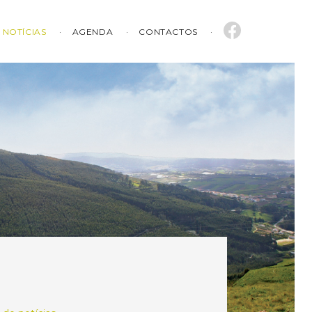
NOTÍCIAS
AGENDA
CONTACTOS