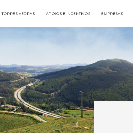
TORRES VEDRAS
APOIOS E INCENTIVOS
EMPRESAS