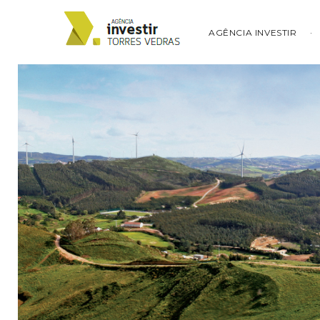
AGÊNCIA INVESTIR