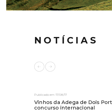
NOTÍCIAS
Publicado em 17/08/17
Vinhos da Adega de Dois Por
concurso internacional