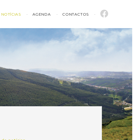
NOTÍCIAS
AGENDA
CONTACTOS