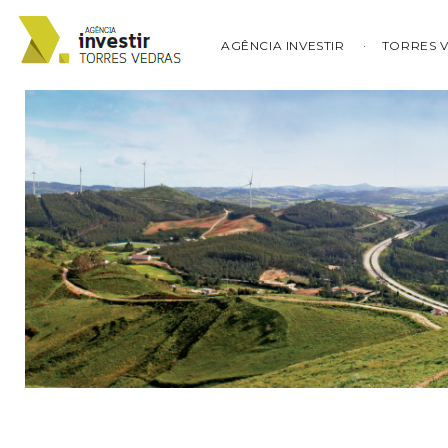
AGÊNCIA INVESTIR
TORRES 