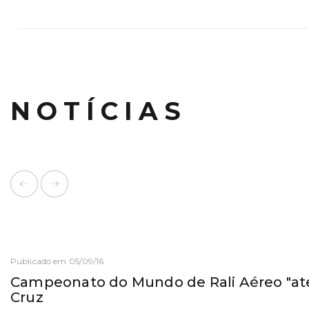
NOTÍCIAS
Publicado em 05/09/16
Campeonato do Mundo de Rali Aéreo "at
Cruz