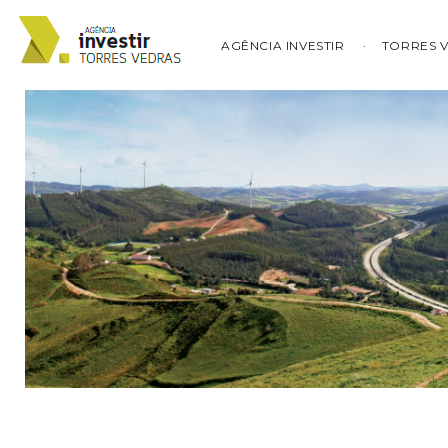
AGÊNCIA INVESTIR
TORRES 