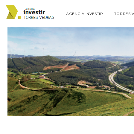
AGÊNCIA INVESTIR
TORRES 