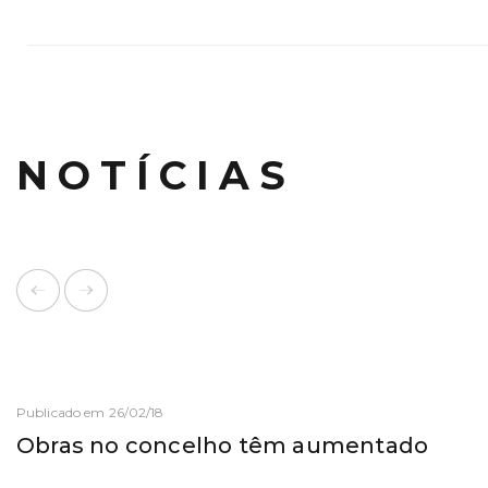
NOTÍCIAS
Publicado em 26/02/18
Obras no concelho têm aumentado