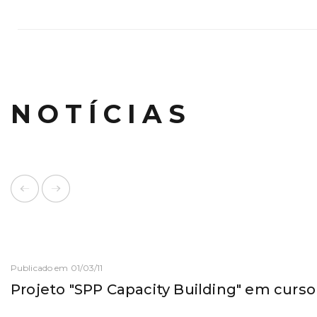
NOTÍCIAS
Publicado em 01/03/11
Projeto "SPP Capacity Building" em curso