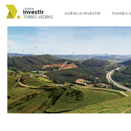
AGÊNCIA INVESTIR
TORRES 