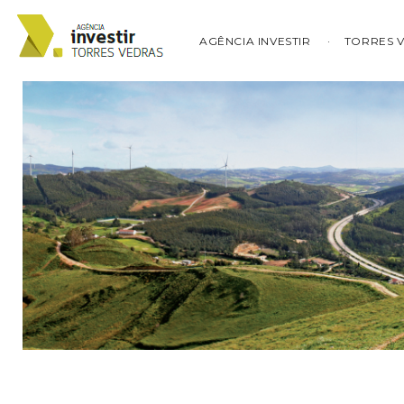
AGÊNCIA INVESTIR
TORRES 