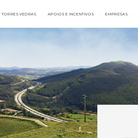
TORRES VEDRAS
APOIOS E INCENTIVOS
EMPRESAS