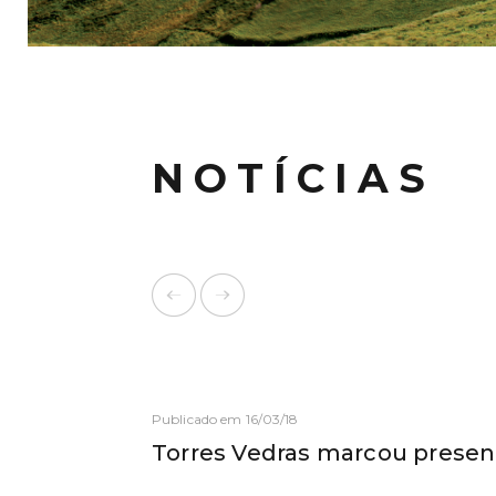
NOTÍCIAS
Publicado em 16/03/18
Torres Vedras marcou presen