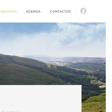
NOTÍCIAS
AGENDA
CONTACTOS