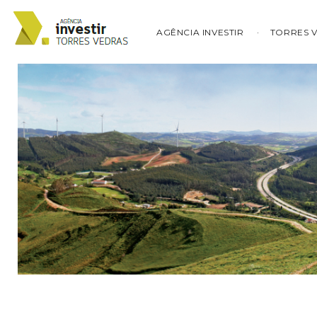
AGÊNCIA INVESTIR
TORRES 