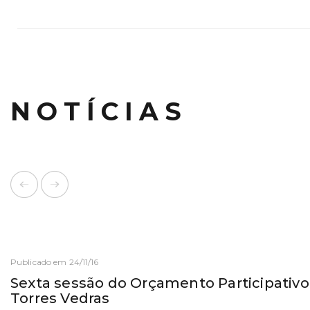
NOTÍCIAS
Publicado em 24/11/16
Sexta sessão do Orçamento Participativo
Torres Vedras