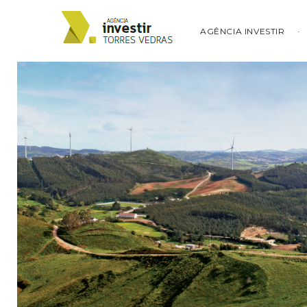
AGÊNCIA INVESTIR