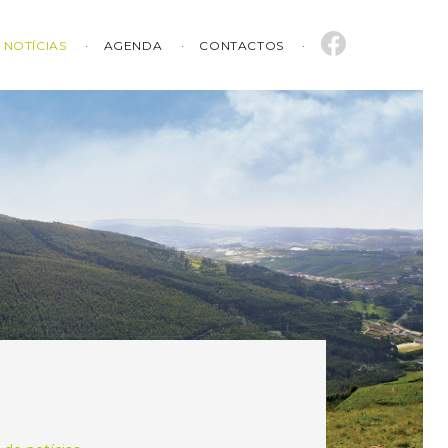
NOTÍCIAS
AGENDA
CONTACTOS