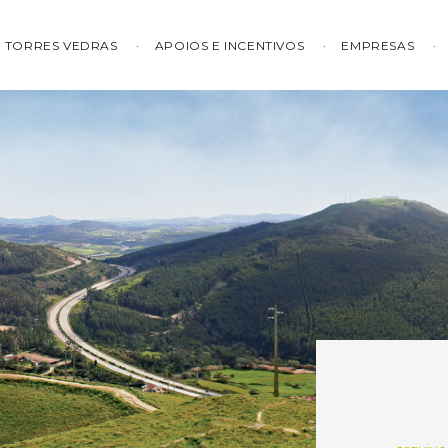
TORRES VEDRAS
APOIOS E INCENTIVOS
EMPRESAS