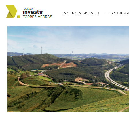
AGÊNCIA INVESTIR
TORRES 