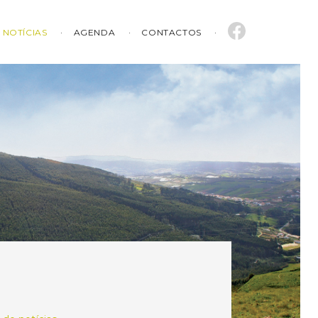
NOTÍCIAS
AGENDA
CONTACTOS