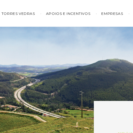
TORRES VEDRAS
APOIOS E INCENTIVOS
EMPRESAS