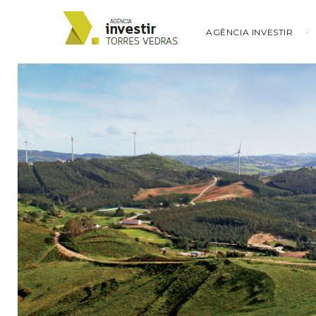
AGÊNCIA INVESTIR