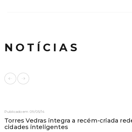
NOTÍCIAS
Publicado em 09/05/14
Torres Vedras integra a recém-criada red
cidades inteligentes