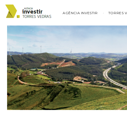
AGÊNCIA INVESTIR
TORRES 