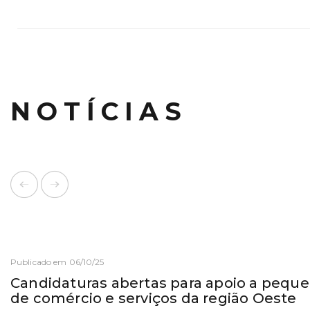
NOTÍCIAS
Publicado em 06/10/25
Candidaturas abertas para apoio a pequ
de comércio e serviços da região Oeste