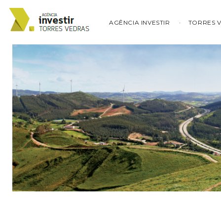
AGÊNCIA INVESTIR
TORRES 