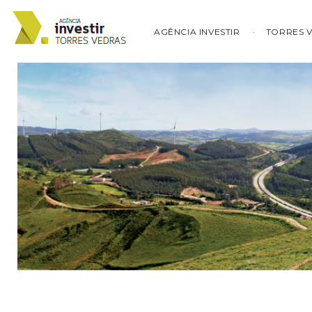
AGÊNCIA INVESTIR
TORRES 