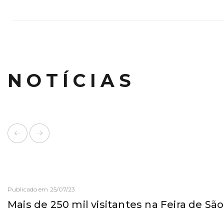
NOTÍCIAS
Publicado em 25/07/23
Mais de 250 mil visitantes na Feira de Sã