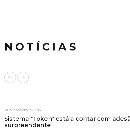
NOTÍCIAS
Publicado em 21/12/15
Sistema "Token" está a contar com ades
surpreendente