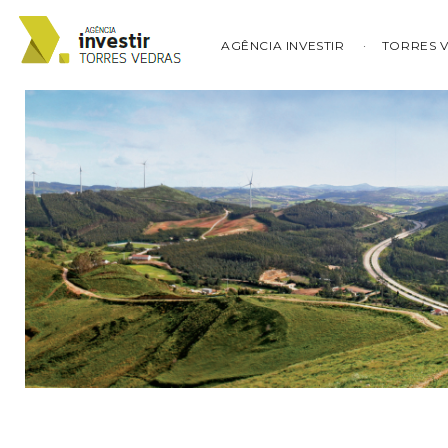
AGÊNCIA INVESTIR
TORRES 