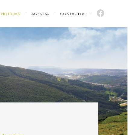
NOTÍCIAS
AGENDA
CONTACTOS