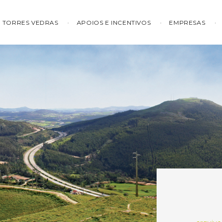
TORRES VEDRAS
APOIOS E INCENTIVOS
EMPRESAS