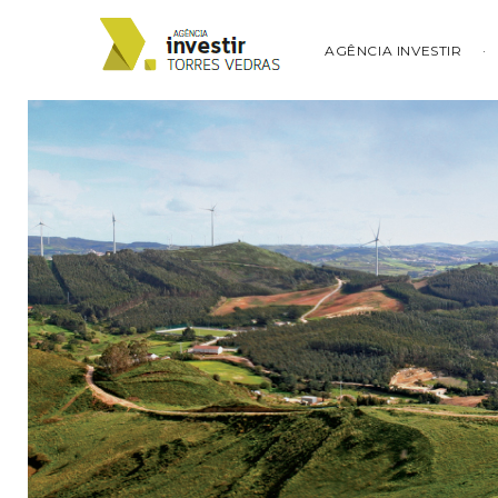
AGÊNCIA INVESTIR