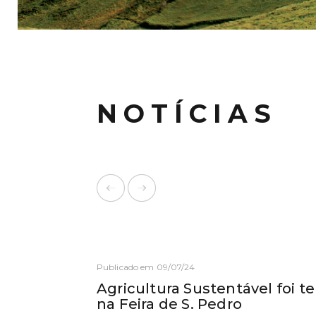
NOTÍCIAS
Publicado em 09/07/24
Agricultura Sustentável foi t
na Feira de S. Pedro