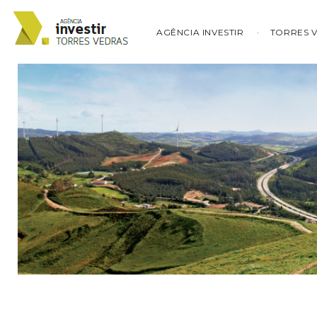
AGÊNCIA INVESTIR
TORRES 