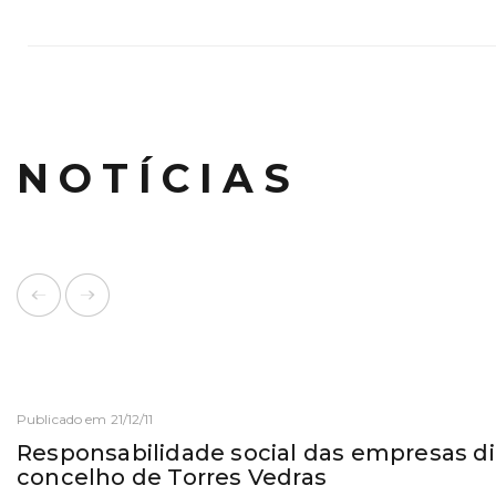
NOTÍCIAS
Publicado em 21/12/11
Responsabilidade social das empresas d
concelho de Torres Vedras