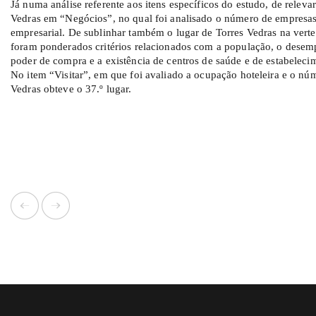
Já numa análise referente aos itens específicos do estudo, de relevar
Vedras em “Negócios”, no qual foi analisado o número de empresas
empresarial. De sublinhar também o lugar de Torres Vedras na verten
foram ponderados critérios relacionados com a população, o desemp
poder de compra e a existência de centros de saúde e de estabeleci
No item “Visitar”, em que foi avaliado a ocupação hoteleira e o nú
Vedras obteve o 37.º lugar.