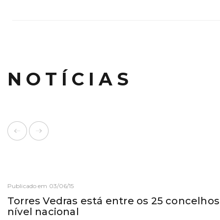
NOTÍCIAS
Publicado em 03/06/15
Torres Vedras está entre os 25 concelho
nível nacional