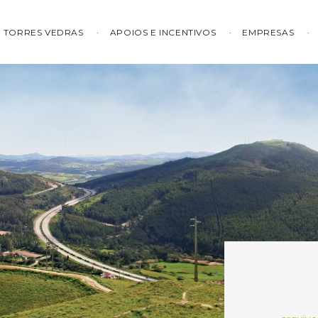
TORRES VEDRAS
APOIOS E INCENTIVOS
EMPRESAS