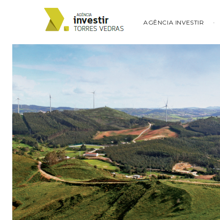
AGÊNCIA INVESTIR