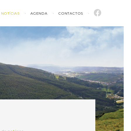
NOTÍCIAS
AGENDA
CONTACTOS