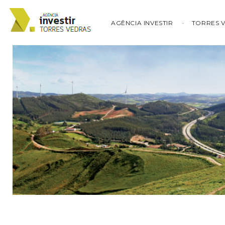
AGÊNCIA INVESTIR
TORRES 