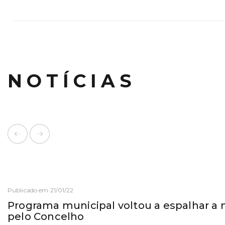
NOTÍCIAS
Publicado em 21/01/22
Programa municipal voltou a espalhar a 
pelo Concelho