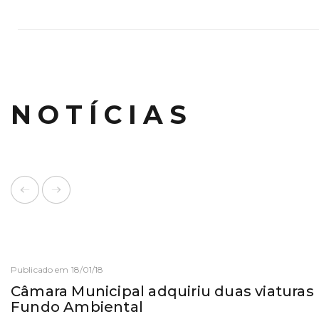
NOTÍCIAS
Publicado em 18/01/18
Câmara Municipal adquiriu duas viaturas
Fundo Ambiental