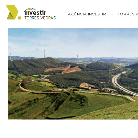
AGÊNCIA INVESTIR
TORRES 