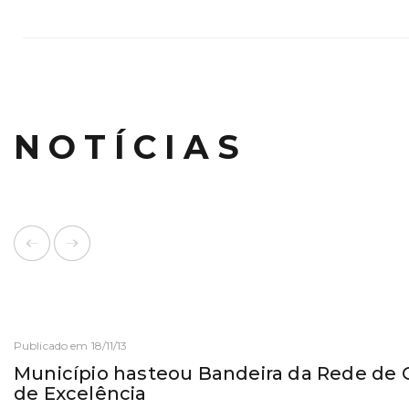
NOTÍCIAS
Publicado em 18/11/13
Município hasteou Bandeira da Rede de C
de Excelência