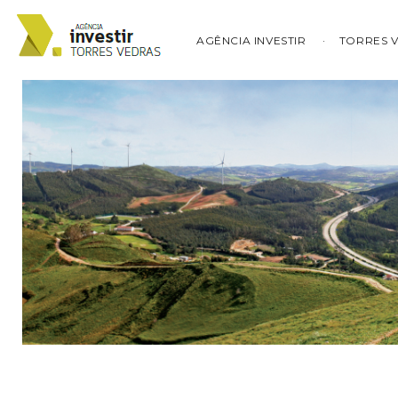
AGÊNCIA INVESTIR
TORRES 