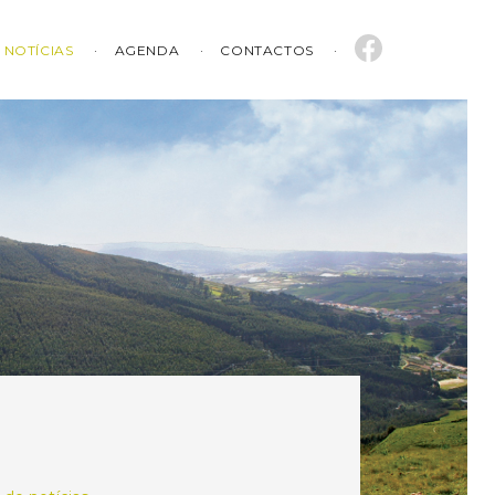
NOTÍCIAS
AGENDA
CONTACTOS