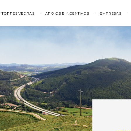
TORRES VEDRAS
APOIOS E INCENTIVOS
EMPRESAS