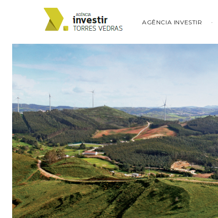
AGÊNCIA INVESTIR