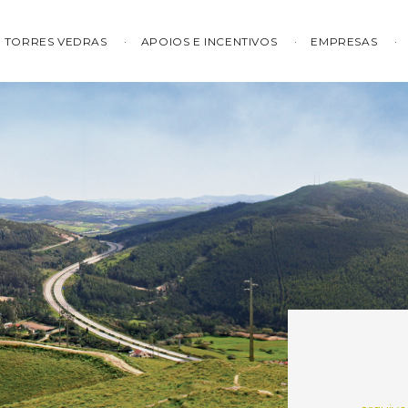
TORRES VEDRAS
APOIOS E INCENTIVOS
EMPRESAS