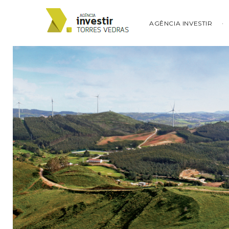
AGÊNCIA INVESTIR