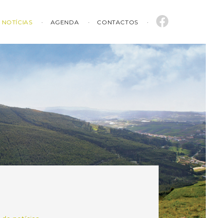
NOTÍCIAS
AGENDA
CONTACTOS