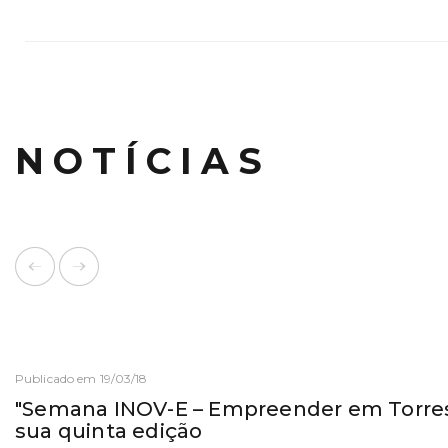
NOTÍCIAS
Publicado em 19/03/18
"Semana INOV-E – Empreender em Torres
sua quinta edição