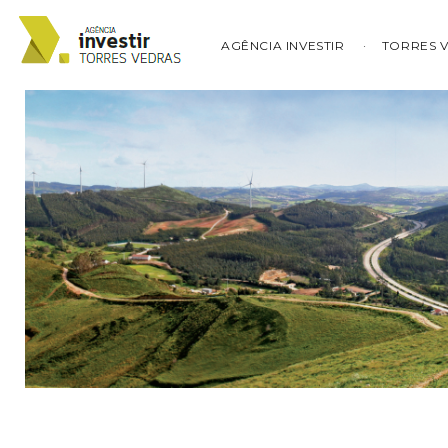
AGÊNCIA INVESTIR
TORRES 