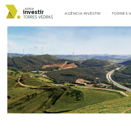
AGÊNCIA INVESTIR
TORRES 