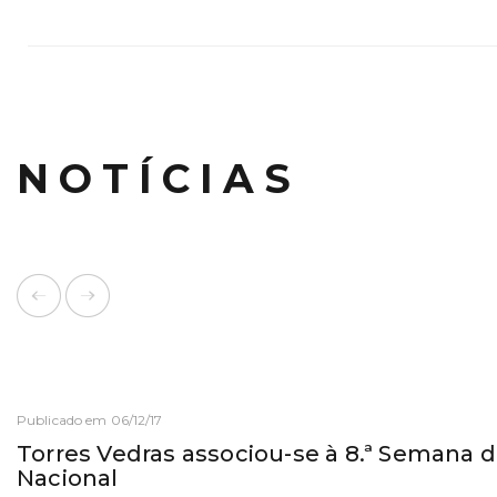
NOTÍCIAS
Publicado em 06/12/17
Torres Vedras associou-se à 8.ª Semana 
Nacional