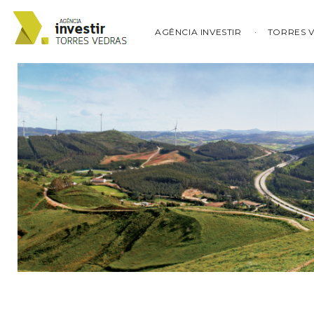
AGÊNCIA INVESTIR
TORRES 