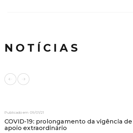
NOTÍCIAS
Publicado em 09/01/21
COVID-19: prolongamento da vigência d
apoio extraordinário