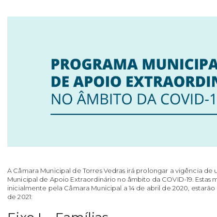
A Câmara Municipal de Torres Vedras irá prolongar a vigência d
Municipal de Apoio Extraordinário no âmbito da COVID-19. Estas 
inicialmente pela Câmara Municipal a 14 de abril de 2020, estarão
de 2021: