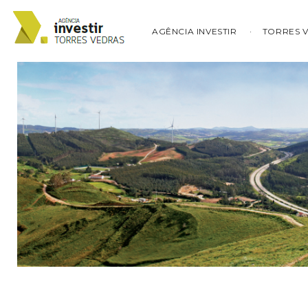
AGÊNCIA INVESTIR
TORRES 