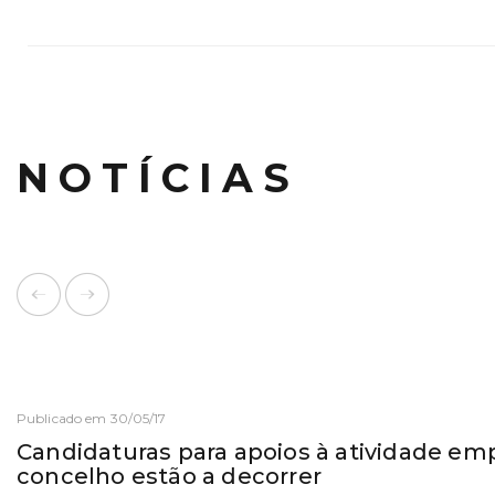
NOTÍCIAS
Publicado em 30/05/17
Candidaturas para apoios à atividade emp
concelho estão a decorrer