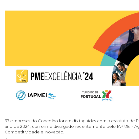
37 empresas do Concelho foram distinguidas com o estatuto de PM
ano de 2024, conforme divulgado recentemente pelo IAPMEI - Ag
Competitividade e Inovação.