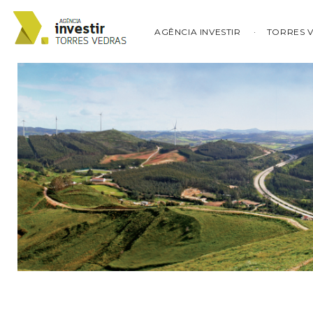
AGÊNCIA INVESTIR
TORRES 