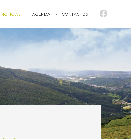
NOTÍCIAS
AGENDA
CONTACTOS