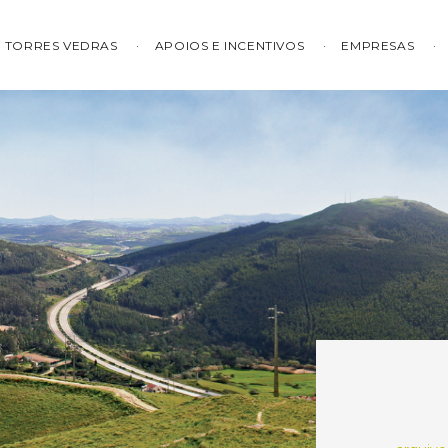
TORRES VEDRAS
APOIOS E INCENTIVOS
EMPRESAS