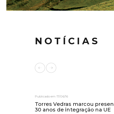
NOTÍCIAS
Publicado em 17/06/16
Torres Vedras marcou presen
30 anos de integração na UE