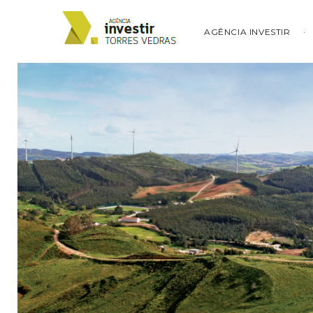
AGÊNCIA INVESTIR